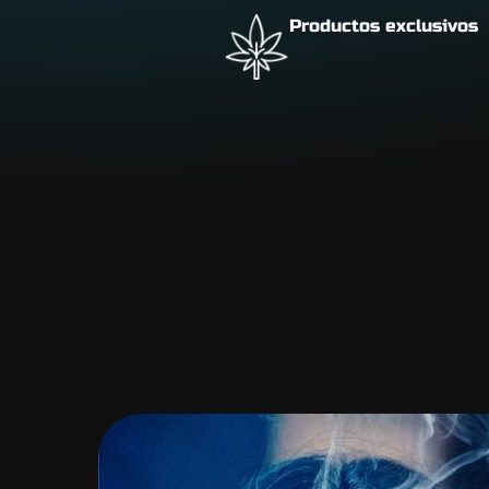
Productos exclusivos